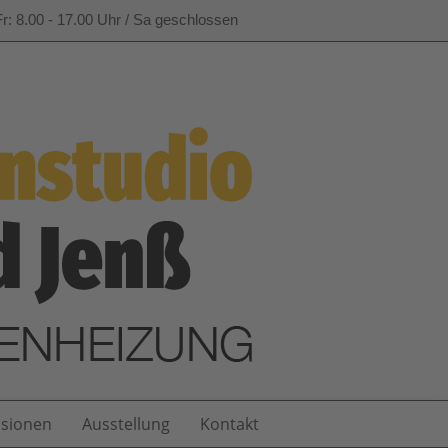
r: 8.00 - 17.00 Uhr / Sa geschlossen
sionen
Ausstellung
Kontakt