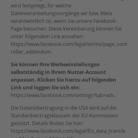
wird festgelegt, für welche
Datenverarbeitungsvorgänge wir bzw. Meta
verantwortlich ist, wenn Sie unsere Facebook-
Page besuchen. Diese Vereinbarung können Sie
unter folgendem Link einsehen:
https://www.facebook.com/legal/terms/page_cont
roller_addendum
.
Sie können Ihre Werbeeinstellungen
selbstständig in Ihrem Nutzer-Account
anpassen. Klicken Sie hierzu auf folgenden
Link und loggen Sie sich ein:
https://www.facebook.com/settings?tab=ads
.
Die Datenübertragung in die USA wird auf die
Standardvertragsklauseln der EU-Kommission
gestützt. Details finden Sie hier:
https://www.facebook.com/legal/EU_data_transfe