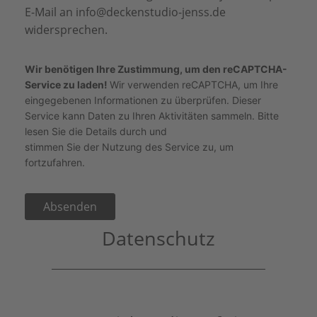
E-Mail an
info@deckenstudio-jenss.de
widersprechen.
Wir benötigen Ihre Zustimmung, um den reCAPTCHA-
Service zu laden!
Wir verwenden reCAPTCHA, um Ihre
eingegebenen Informationen zu überprüfen. Dieser
Service kann Daten zu Ihren Aktivitäten sammeln. Bitte
lesen Sie die Details durch
und
stimmen Sie der Nutzung des Service zu
, um
fortzufahren.
Absenden
Datenschutz