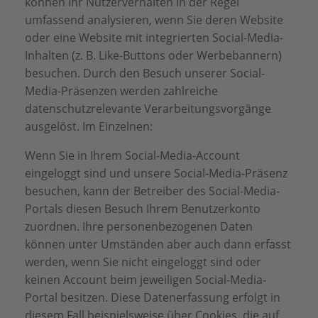
können Ihr Nutzerverhalten in der Regel
umfassend analysieren, wenn Sie deren Website
oder eine Website mit integrierten Social-Media-
Inhalten (z. B. Like-Buttons oder Werbebannern)
besuchen. Durch den Besuch unserer Social-
Media-Präsenzen werden zahlreiche
datenschutzrelevante Verarbeitungsvorgänge
ausgelöst. Im Einzelnen:
Wenn Sie in Ihrem Social-Media-Account
eingeloggt sind und unsere Social-Media-Präsenz
besuchen, kann der Betreiber des Social-Media-
Portals diesen Besuch Ihrem Benutzerkonto
zuordnen. Ihre personenbezogenen Daten
können unter Umständen aber auch dann erfasst
werden, wenn Sie nicht eingeloggt sind oder
keinen Account beim jeweiligen Social-Media-
Portal besitzen. Diese Datenerfassung erfolgt in
diesem Fall beispielsweise über Cookies, die auf