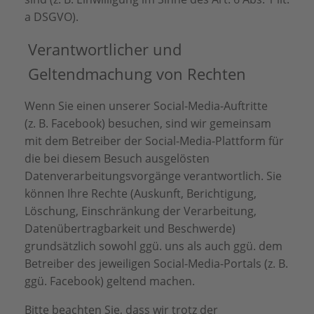
a DSGVO).
Verantwortlicher und
Geltendmachung von Rechten
Wenn Sie einen unserer Social-Media-Auftritte
(z. B. Facebook) besuchen, sind wir gemeinsam
mit dem Betreiber der Social-Media-Plattform für
die bei diesem Besuch ausgelösten
Datenverarbeitungsvorgänge verantwortlich. Sie
können Ihre Rechte (Auskunft, Berichtigung,
Löschung, Einschränkung der Verarbeitung,
Datenübertragbarkeit und Beschwerde)
grundsätzlich sowohl ggü. uns als auch ggü. dem
Betreiber des jeweiligen Social-Media-Portals (z. B.
ggü. Facebook) geltend machen.
Bitte beachten Sie, dass wir trotz der