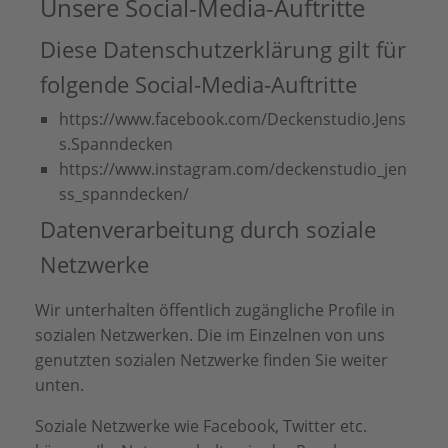
Unsere Social-Media-Auftritte
Diese Datenschutzerklärung gilt für
folgende Social-Media-Auftritte
https://www.facebook.com/Deckenstudio.Jens
s.Spanndecken
https://www.instagram.com/deckenstudio_jen
ss_spanndecken/
Datenverarbeitung durch soziale
Netzwerke
Wir unterhalten öffentlich zugängliche Profile in
sozialen Netzwerken. Die im Einzelnen von uns
genutzten sozialen Netzwerke finden Sie weiter
unten.
Soziale Netzwerke wie Facebook, Twitter etc.