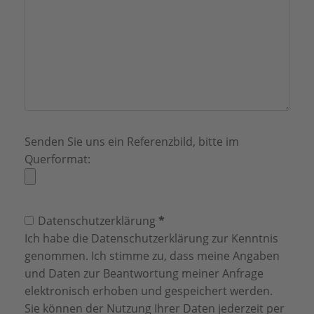
Senden Sie uns ein Referenzbild, bitte im
Querformat:
(required)
Datenschutzerklärung
*
Ich habe die
Datenschutzerklärung
zur Kenntnis
genommen. Ich stimme zu, dass meine Angaben
und Daten zur Beantwortung meiner Anfrage
elektronisch erhoben und gespeichert werden.
Sie können der Nutzung Ihrer Daten jederzeit per