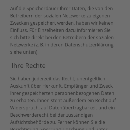
Auf die Speicherdauer Ihrer Daten, die von den
Betreibern der sozialen Netzwerke zu eigenen
Zwecken gespeichert werden, haben wir keinen
Einfluss. Für Einzelheiten dazu informieren Sie
sich bitte direkt bei den Betreibern der sozialen
Netzwerke (z. B. in deren Datenschutzerklärung,
siehe unten).
Ihre Rechte
Sie haben jederzeit das Recht, unentgeltlich
Auskunft über Herkunft, Empfänger und Zweck
Ihrer gespeicherten personenbezogenen Daten
zu erhalten. Ihnen steht außerdem ein Recht auf
Widerspruch, auf Datenübertragbarkeit und ein
Beschwerderecht bei der zuständigen
Aufsichtsbehörde zu. Ferner können Sie die
Berichtigung, Sperrung, Löschung und unter