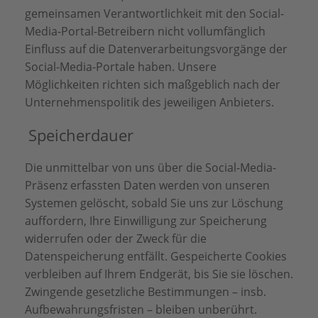
gemeinsamen Verantwortlichkeit mit den Social-
Media-Portal-Betreibern nicht vollumfänglich
Einfluss auf die Datenverarbeitungsvorgänge der
Social-Media-Portale haben. Unsere
Möglichkeiten richten sich maßgeblich nach der
Unternehmenspolitik des jeweiligen Anbieters.
Speicherdauer
Die unmittelbar von uns über die Social-Media-
Präsenz erfassten Daten werden von unseren
Systemen gelöscht, sobald Sie uns zur Löschung
auffordern, Ihre Einwilligung zur Speicherung
widerrufen oder der Zweck für die
Datenspeicherung entfällt. Gespeicherte Cookies
verbleiben auf Ihrem Endgerät, bis Sie sie löschen.
Zwingende gesetzliche Bestimmungen – insb.
Aufbewahrungsfristen – bleiben unberührt.