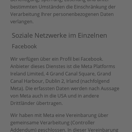
bestimmten Umständen die Einschränkung der
Verarbeitung Ihrer personenbezogenen Daten
verlangen.
Soziale Netzwerke im Einzelnen
Facebook
Wir verfügen über ein Profil bei Facebook.
Anbieter dieses Dienstes ist die Meta Platforms
Ireland Limited, 4 Grand Canal Square, Grand
Canal Harbour, Dublin 2, Irland (nachfolgend
Meta). Die erfassten Daten werden nach Aussage
von Meta auch in die USA und in andere
Drittländer übertragen.
Wir haben mit Meta eine Vereinbarung über
gemeinsame Verarbeitung (Controller
Addendum) geschlossen. In dieser Vereinbarung