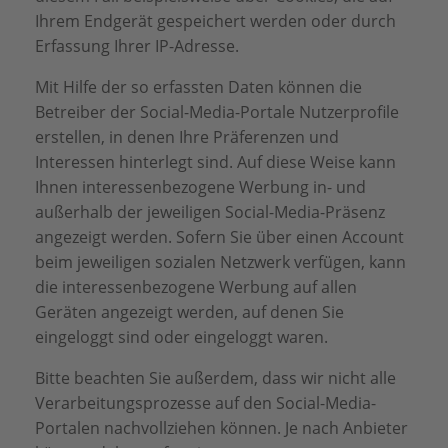
Ihrem Endgerät gespeichert werden oder durch
Erfassung Ihrer IP-Adresse.
Mit Hilfe der so erfassten Daten können die
Betreiber der Social-Media-Portale Nutzerprofile
erstellen, in denen Ihre Präferenzen und
Interessen hinterlegt sind. Auf diese Weise kann
Ihnen interessenbezogene Werbung in- und
außerhalb der jeweiligen Social-Media-Präsenz
angezeigt werden. Sofern Sie über einen Account
beim jeweiligen sozialen Netzwerk verfügen, kann
die interessenbezogene Werbung auf allen
Geräten angezeigt werden, auf denen Sie
eingeloggt sind oder eingeloggt waren.
Bitte beachten Sie außerdem, dass wir nicht alle
Verarbeitungsprozesse auf den Social-Media-
Portalen nachvollziehen können. Je nach Anbieter